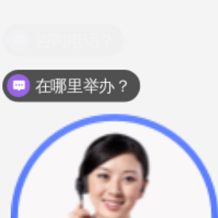
在哪里举办？