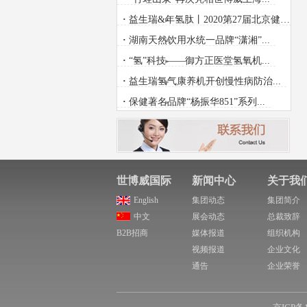
·
益生瑞&年氢肽丨2020第27届北京健博会
·
湖南天然饮用水统一品牌“潇湘”...
·
“氢”科技——御方正医堂氢氧机...
·
益生瑞氢气康养机开创慢性病防治...
·
保健著名品牌“杨振华851”系列...
世博威国际
新闻中心
关于我
English
集团动态
集团简介
中文
展会动态
总裁致辞
B2B招商
媒体报道
组织机构
视频报道
企业文化
通告
企业荣誉