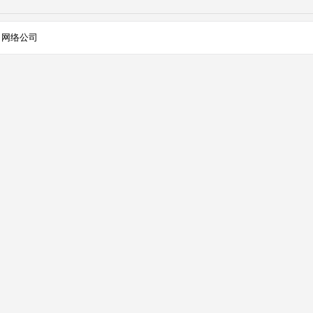
·
网络公司