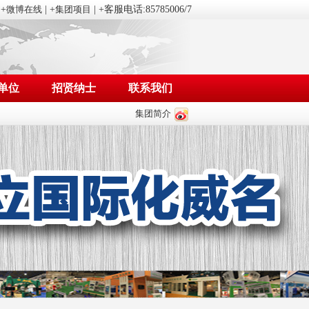
|
+
微博在线
| +
集团项目
|
+客服电话:85785006/7
单位
招贤纳士
联系我们
集团简介