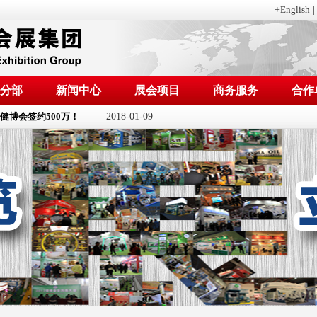
+
English
分部
新闻中心
展会项目
商务服务
合作
健博会签约500万！
2018-01-09
博会考察洽谈
2018-01-09
威·健博会-北京展成果显著
2019-04-25
2018-12-21