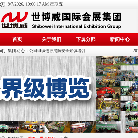
8/7/2026, 10:00:17 AM 星期五
首页
关于我们
下属分部
新闻中心
集团动态：
公司组织进行消防安全知识培训
20
【开幕盛况】第20届世博威上海展大咖云集，阵容强大！
20
世博威健博会13周年 十大展团、千家企业等你来
20
【数说展会】2019第25届世博威·健博会-北京展成果显著
20