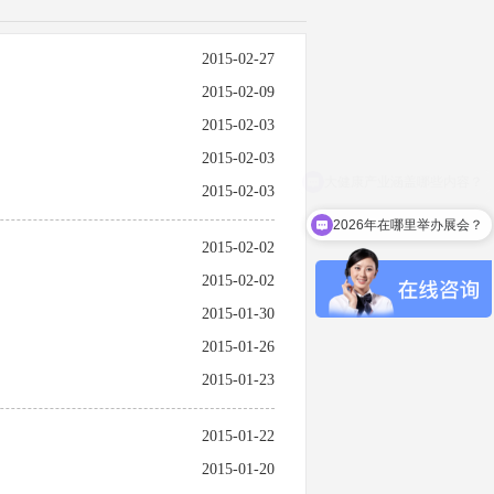
2015-02-27
2015-02-09
2015-02-03
2015-02-03
2015-02-03
2026年在哪里举办展会？
2015-02-02
2015-02-02
2015-01-30
2015-01-26
2015-01-23
2015-01-22
2015-01-20