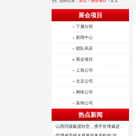
您的位置：
首页
>
展会项目
> 正文
展会项目
下属分部
新闻中心
团队风采
展会项目
上海公司
北京公司
网络公司
装饰公司
热点新闻
·
山西同煤集团转型，携手世博威进...
·
世博威高端水展将迎来东欧的“生...