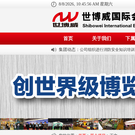
8/8/2026, 10:45:56 AM 星期六
首页
关于我们
下属
集团动态：
公司组织进行消防安全知识培训
【开幕盛况】第20届世博威上
世博威健博会13周年 十大展团
【数说展会】2019第25届世博