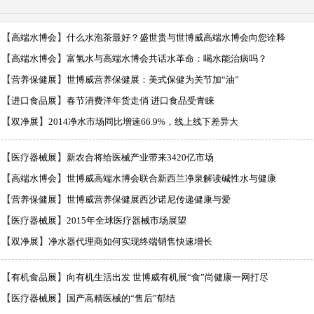
·【
高端水博会
】
什么水泡茶最好？盛世贵与世博威高端水博会向您诠释
·【
高端水博会
】
富氢水与高端水博会共话水革命：喝水能治病吗？
·【
营养保健展
】
世博威营养保健展：美式保健为关节加“油”
·【
进口食品展
】
春节消费洋年货走俏 进口食品受青睐
·【
双净展
】
2014净水市场同比增速66.9%，线上线下差异大
·【
医疗器械展
】
新农合将给医械产业带来3420亿市场
·【
高端水博会
】
世博威高端水博会联合新西兰净泉解读碱性水与健康
·【
营养保健展
】
世博威营养保健展西沙诺尼传递健康与爱
·【
医疗器械展
】
2015年全球医疗器械市场展望
·【
双净展
】
净水器代理商如何实现终端销售快速增长
·【
有机食品展
】
向有机生活出发 世博威有机展“食”尚健康一网打尽
·【
医疗器械展
】
国产高精医械的“售后”郁结