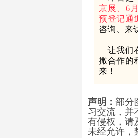
京展、6
预登记通
咨询、来
让我们
撒合作的
来！
声明：
部分
习交流，并
有侵权，请
未经允许，