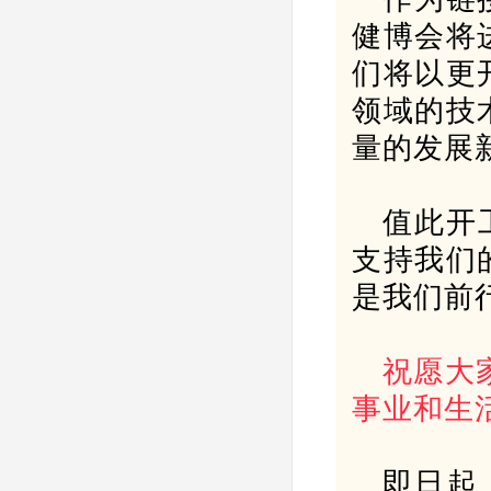
健博会将
们将以更
领域的技
量的发展
值此开
支持我们
是我们前
祝愿大
事业和生
即日起