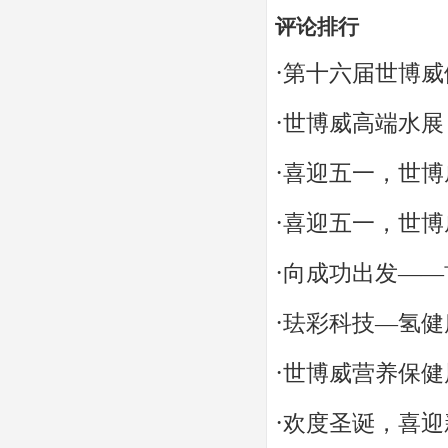
评论排行
·
第十六届世博威
·
世博威高端水展
·
喜迎五一，世博
·
喜迎五一，世博
·
向成功出发——
·
珐彩科技—氢健
·
世博威营养保健
·
欢度圣诞，喜迎