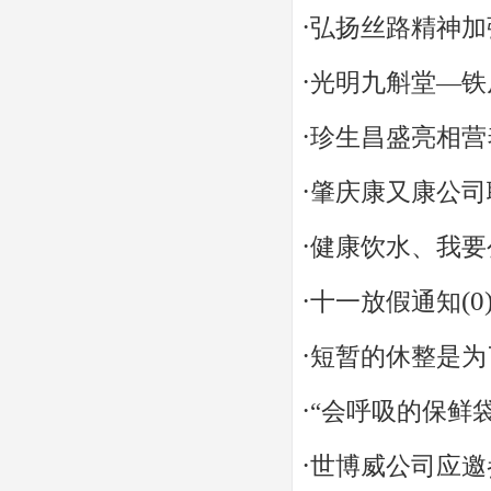
·
弘扬丝路精神加
·
光明九斛堂—铁
·
珍生昌盛亮相营
·
肇庆康又康公司
·
健康饮水、我要
·
(0
十一放假通知
·
短暂的休整是为
·
“会呼吸的保鲜
·
世博威公司应邀