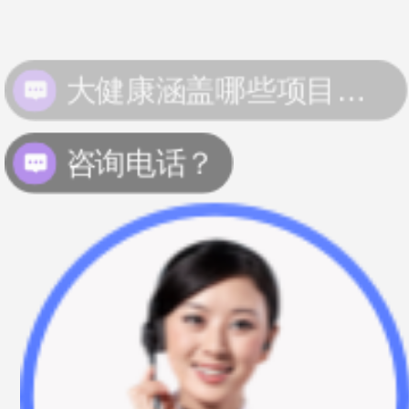
咨询电话？