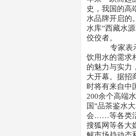
史，我国的高
水品牌开启的
水库”西藏水
佼佼者。
专家表示
饮用水的需求
的魅力与实力
大开幕。据招
时将有来自中
200余个高端
国”品茶鉴水
会……等各类
搜狐网等各大
解市场趋动态