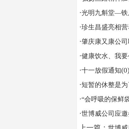
·
光明九斛堂—铁
·
珍生昌盛亮相营
·
肇庆康又康公司
·
健康饮水、我要
·
(0
十一放假通知
·
短暂的休整是为
·
“会呼吸的保鲜
·
世博威公司应邀
上一篇：
世博威