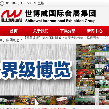
8/9/2026, 3:29:00 PM 星期日
首页
关于我们
下属分部
新闻中心
集团动态：
世博威健博会13周年 十大展团、千家企业等你来
20
【数说展会】2019第25届世博威·健博会-北京展成果显著
20
公司组织进行消防安全知识培训
20
【开幕盛况】第20届世博威上海展大咖云集，阵容强大！
20