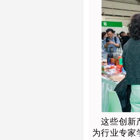
这些创新
为行业专家