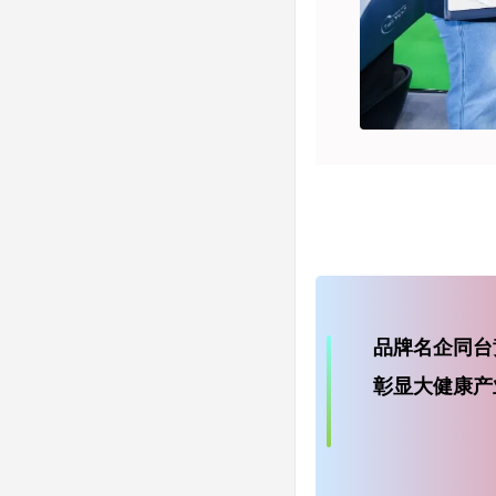
品牌名企同台
彰显大健康产