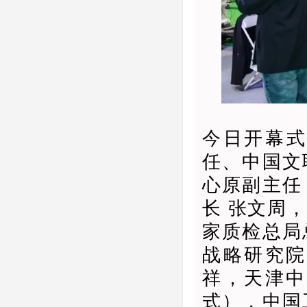
今日开幕
任、中国文
心原副主任
长 张文周
家质检总局
战略研究院
祥，天津中
式），中国