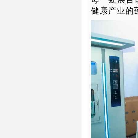
健康产业的