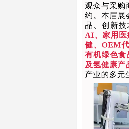
观众与采购
约。本届展
品、创新技
AI
、
家用医
健
、
OEM
有机绿色食
及氢健康产
产业的多元