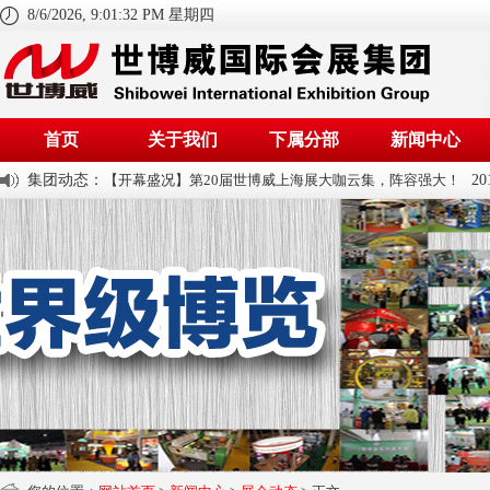
8/6/2026, 9:01:33 PM 星期四
首页
关于我们
下属分部
新闻中心
集团动态：
【开幕盛况】第20届世博威上海展大咖云集，阵容强大！
20
世博威健博会13周年 十大展团、千家企业等你来
20
【数说展会】2019第25届世博威·健博会-北京展成果显著
20
公司组织进行消防安全知识培训
20