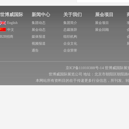
世博威国际
新闻中心
关于我们
展会项目
English
集团动态
集团简介
展会项目
中文
展会动态
总裁致辞
展会回顾
B2B招商
媒体报道
组织机构
视频报道
企业文化
通告
企业荣誉
京ICP备11010388号-14
世博威国际展
世博威国际展览公司 地址：北京市朝阳区朝阳路69号财满街1-
本网站所有资料目的在于传递更多行业信息，所刊发、