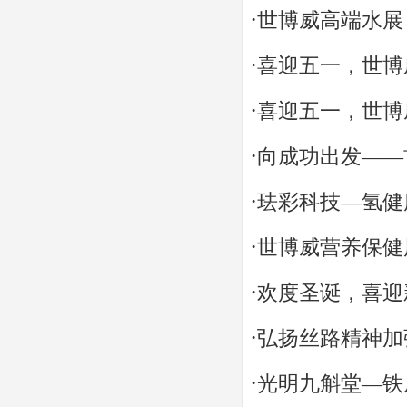
·
世博威高端水展
·
喜迎五一，世博
·
喜迎五一，世博
·
向成功出发——
·
珐彩科技—氢健
·
世博威营养保健
·
欢度圣诞，喜迎
·
弘扬丝路精神加
·
光明九斛堂—铁