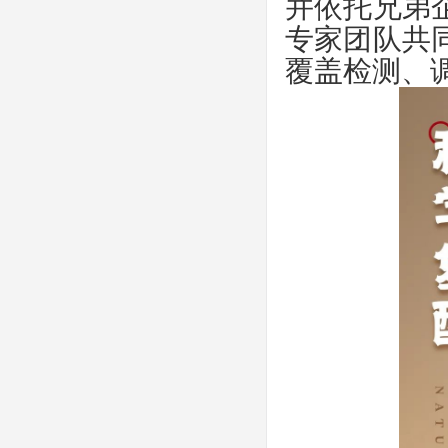
并依托兄弟
专家团队共
覆盖检测、