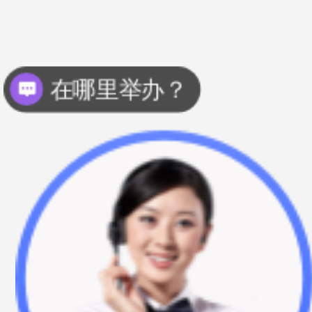
大健康涵盖哪些项目呢？