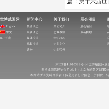
篇：
第十六届世
世博威国际
新闻中心
关于我们
展会项目
English
集团动态
集团简介
展会项目
中文
展会动态
总裁致辞
展会回顾
B2B招商
媒体报道
组织机构
视频报道
企业文化
通告
企业荣誉
京ICP备11010388号-14
世博威国际展
世博威国际展览公司 地址：北京市朝阳区朝阳路69号财满街1-
本网站所有资料目的在于传递更多行业信息，所刊发、