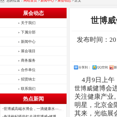
您的位置：
网站首页
>
新闻中心
>
展会动态
> 正文
展会动态
世博威
关于我们
下属分部
发布时间：2014-0
新闻中心
展会项目
商务服务
分享到：
QQ空间
新
合作单位
4月9日上
招贤纳士
健博会
世博威
联系我们
关注健康产业
热点新闻
明星，北京金隅
·
世博威高端水博会，一滴健康水—...
其来，光临展
·
免洗枸杞塔尚红走进世博威•健博...