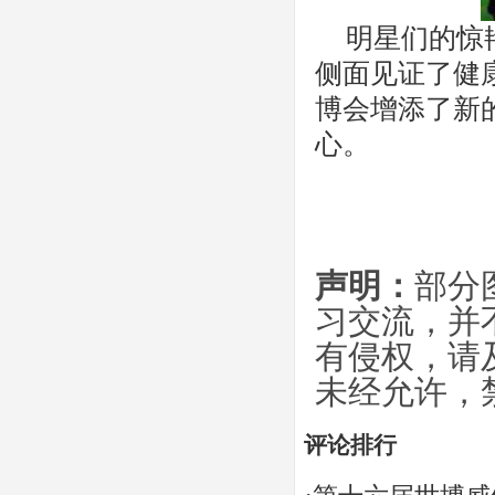
明星们的惊
侧面见证了健
博会增添了新
心。
声明：
部分
习交流，并
有侵权，请
未经允许，
评论排行