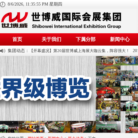
8/6/2026, 11:35:56 PM 星期四
首页
关于我们
下属分部
新闻中心
集团动态：
世博威健博会13周年 十大展团、千家企业等你来
20
【数说展会】2019第25届世博威·健博会-北京展成果显著
20
公司组织进行消防安全知识培训
20
【开幕盛况】第20届世博威上海展大咖云集，阵容强大！
20