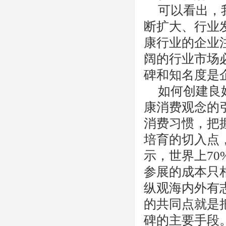
可以看出，
断扩大、行业
康行业的企业
阔的行业市场
碑和知名度是
如何创建良
康消费观念的
消费习惯，把
培育的切入点
示，世界上7
参展的成本只
纵观海内外有
的共同点就是
碑的主要手段