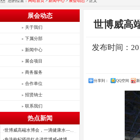
您的位置：
网站首页
>
新闻中心
>
展会动态
> 正文
展会动态
世博威高
关于我们
下属分部
发布时间：2014-0
新闻中心
展会项目
商务服务
分享到：
QQ空间
新
合作单位
招贤纳士
联系我们
热点新闻
·
世博威高端水博会，一滴健康水—...
·
免洗枸杞塔尚红走进世博威•健博...