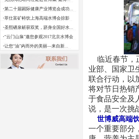
·
第二十届国际健康产业博览会成功...
·
萃仕富矿特饮上海高端水博会掠影
·
圣熙硒泉斩获双奖，跻身全国好水...
·
“云门山泉”邀您参观2017北京水博会
·
让您“油”内而外的美丽—来自新...
临近春节，
业部、国家卫
联合行动，以
将对节日热销
于食品安全及
说，是一次挑
世博威高端
一个重要部分
康、营养为主