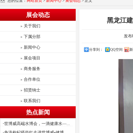
您的位置：
网站首页
>
新闻中心
>
展会动态
> 正文
展会动态
黑龙江建
关于我们
发布时间
下属分部
新闻中心
分享到：
QQ空间
新
展会项目
商务服务
合作单位
招贤纳士
联系我们
热点新闻
·
世博威高端水博会，一滴健康水—...
·
免洗枸杞塔尚红走进世博威•健博...