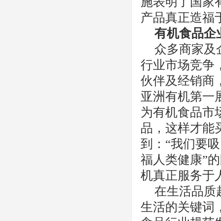
施表明了国家
产品真正造福
有机食品企
众多商家及
行业市场竞争
伙伴及经销商
亚洲有机第一
为有机食品市
品，这样才能
到：“我们要
福人类健康”
机真正服务于
在生活品质
生活的关键词