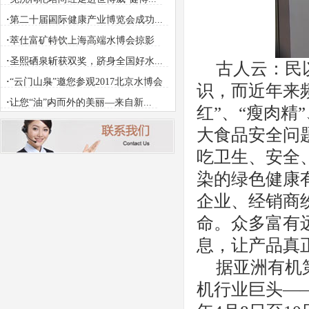
·
第二十届国际健康产业博览会成功...
·
萃仕富矿特饮上海高端水博会掠影
·
圣熙硒泉斩获双奖，跻身全国好水...
古人云：民
·
“云门山泉”邀您参观2017北京水博会
识，而近年来
·
让您“油”内而外的美丽—来自新...
红”、“瘦肉精
大食品安全问
吃卫生、安全
染的绿色健康
企业、经销商
命。众多富有
息，让产品真
据亚洲有机
机行业巨头—