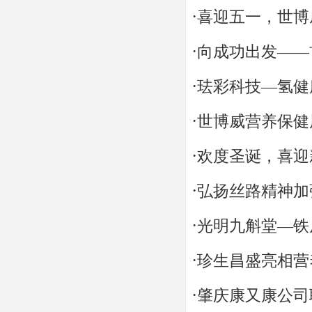
·
喜迎五一，世博
·
向成功出发——
·
珐彩科技—氢健
·
世博威营养保健
·
欢度圣诞，喜迎
·
弘扬丝路精神加
·
光明九斛堂—铁
·
珍生昌盛亮相营
·
肇庆康又康公司