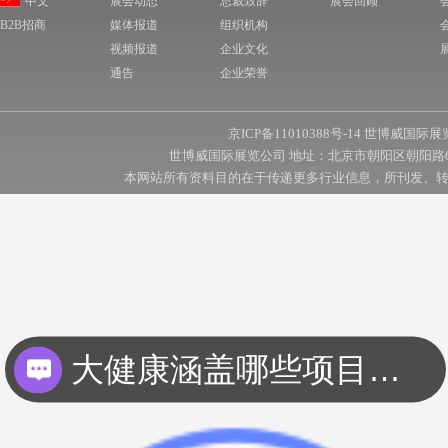
中文
展会动态
总裁致辞
展会回顾
B2B招商
媒体报道
组织机构
视频报道
企业文化
通告
企业荣誉
京ICP备11010388号-14
世博威国际展
世博威国际展览公司 地址：北京市朝阳区朝阳路69号财满街1-
本网站所有资料目的在于传递更多行业信息，所刊发、
大健康涵盖哪些项目呢？