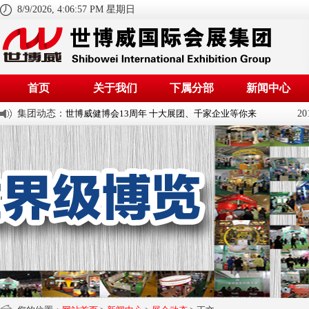
8/9/2026, 4:06:57 PM 星期日
首页
关于我们
下属分部
新闻中心
集团动态：
世博威健博会13周年 十大展团、千家企业等你来
20
【数说展会】2019第25届世博威·健博会-北京展成果显著
20
公司组织进行消防安全知识培训
20
【开幕盛况】第20届世博威上海展大咖云集，阵容强大！
20