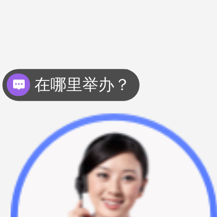
在哪里举办？