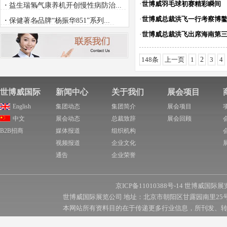
·
世博威羽毛球初赛精彩瞬间
·
益生瑞氢气康养机开创慢性病防治...
·
世博威总裁洪飞一行考察博鳌
·
保健著名品牌“杨振华851”系列...
·
世博威总裁洪飞出席海南第
148条
上一页
1
2
3
4
世博威国际
新闻中心
关于我们
展会项目
English
集团动态
集团简介
展会项目
中文
展会动态
总裁致辞
展会回顾
B2B招商
媒体报道
组织机构
视频报道
企业文化
通告
企业荣誉
京ICP备11010388号-14
世博威国际展
世博威国际展览公司 地址：北京市朝阳区甘露园南里25号院国际创展中
本网站所有资料目的在于传递更多行业信息，所刊发、