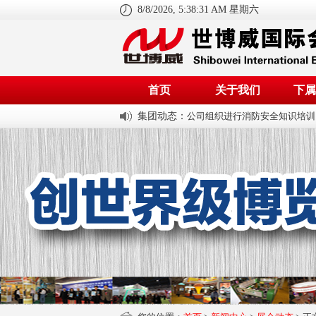
8/8/2026, 5:38:31 AM 星期六
首页
关于我们
下属
集团动态：
公司组织进行消防安全知识培训
【喜讯】恭贺“秦方堂食品"北京
政府、名企纷纷莅临世博威·健
【数说展会】2019第25届世博