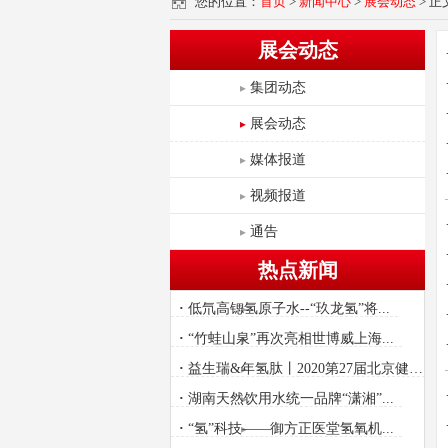
您的位置：
首页
>
新闻中心
>
展会动态
> 正
展会动态
集团动态
展会动态
媒体报道
视频报道
通告
热点新闻
·
低氘高锶氢原子水--“玖龙氢”将...
·
“竹蛙山泉”再次亮相世博威上海...
·
益生瑞&年氢肽丨2020第27届北京健博会
·
湖南天然饮用水统一品牌“潇湘”...
·
“氢”科技——御方正医堂氢氧机...