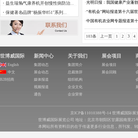
·
光明日报：我国健康产业蓬
·
益生瑞氢气康养机开创慢性病防治...
·
“有机会”网站报道第十六届
·
保健著名品牌“杨振华851”系列...
·
中国有机农业网专题报道第
103条
上一页
1
2
3
4
世博威国际
新闻中心
关于我们
展会项目
English
集团动态
集团简介
展会项目
中文
展会动态
总裁致辞
展会回顾
B2B招商
媒体报道
组织机构
视频报道
企业文化
通告
企业荣誉
京ICP备11010388号-14
世博威国际展
世博威国际展览公司 地址：北京市朝阳区甘露园南里25号院国际创展中
本网站所有资料目的在于传递更多行业信息，所刊发、